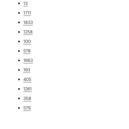
13
1711
1833
1258
100
578
1663
193
405
1261
358
579