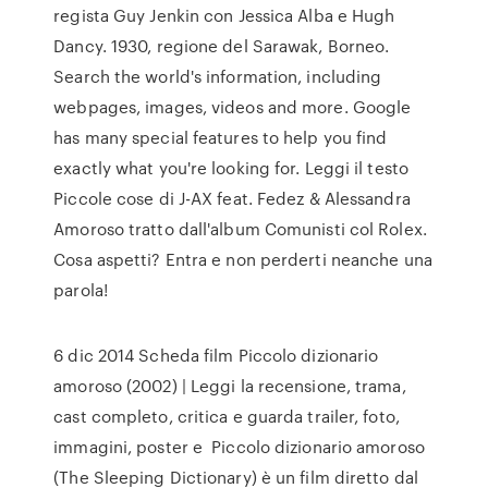
regista Guy Jenkin con Jessica Alba e Hugh
Dancy. 1930, regione del Sarawak, Borneo.
Search the world's information, including
webpages, images, videos and more. Google
has many special features to help you find
exactly what you're looking for. Leggi il testo
Piccole cose di J-AX feat. Fedez & Alessandra
Amoroso tratto dall'album Comunisti col Rolex.
Cosa aspetti? Entra e non perderti neanche una
parola!
6 dic 2014 Scheda film Piccolo dizionario
amoroso (2002) | Leggi la recensione, trama,
cast completo, critica e guarda trailer, foto,
immagini, poster e Piccolo dizionario amoroso
(The Sleeping Dictionary) è un film diretto dal