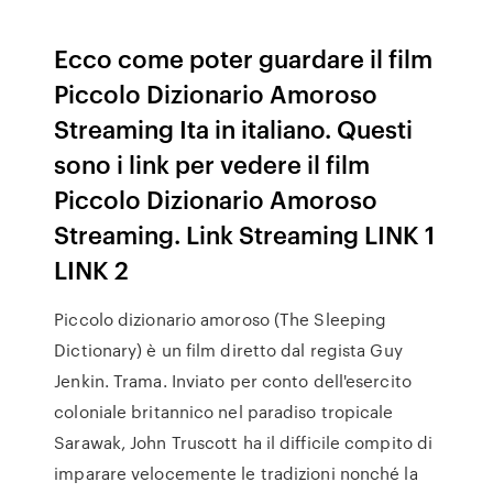
Ecco come poter guardare il film
Piccolo Dizionario Amoroso
Streaming Ita in italiano. Questi
sono i link per vedere il film
Piccolo Dizionario Amoroso
Streaming. Link Streaming LINK 1
LINK 2
Piccolo dizionario amoroso (The Sleeping
Dictionary) è un film diretto dal regista Guy
Jenkin. Trama. Inviato per conto dell'esercito
coloniale britannico nel paradiso tropicale
Sarawak, John Truscott ha il difficile compito di
imparare velocemente le tradizioni nonché la