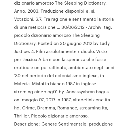
dizionario amoroso The Sleeping Dictionary.
Anno: 2003. Traduzione disponibile: si.
Votazioni. 6,7; Tra ragione e sentimento la storia
di una meticcia che … 30/06/2012 · Archivi tag:
piccolo dizionario amoroso The Sleeping
Dictionary. Posted on 30 giugno 2012 by Lady
Justice. 4. Film assolutamente ridicolo. Visto
per Jessica Alba e con la speranza che fosse
erotico e un po’ raffinato, ambientato negli anni
’30 nel periodo del colonialismo inglese, in
Malesia. Misfatto bianco 1987 in inglese
streming cineblog01 by. Annassyahran bagus
on. maggio 07, 2017 in 1987, altadefinizione ita
hd, Crime, Dramma, Romance, streaming ita,
Thriller. Piccolo dizionario amoroso.
Descrizione: Genere Sentimentale, produzione