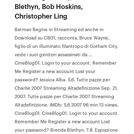
Blethyn, Bob Hoskins,
Christopher Ling
Batman Begins in Streaming ed anche in
Download su CB01, racconta, Bruce Wayne,
figlio di un illuminato filantropo di Gotham City,
vede i suoi genitori assassinati da …
CineBlog01. Login to your account. Remember
Me Register a new account Lost your
password? Jessica Alba. 5.6. Tutte pazze per
Charlie 2007 Streaming Altadefinizione Sep. 21,
2007. Tutte pazze per Charlie 2007 Streaming
Altadefinizione. IMDb: 5.6 2007 96 min 13 views.
CineBlog01. CineBlog01. Login to your account.
Remember Me Register a new account Lost
your password? Brenda Blethyn. 7.8. Espiazione