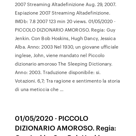
2007 Streaming Altadefinizione Aug. 29, 2007.
Espiazione 2007 Streaming Altadefinizione.
IMDb: 7.8 2007 123 min 20 views. 01/05/2020 ·
PICCOLO DIZIONARIO AMOROSO. Regia: Guy
Jenkin. Con Bob Hoskins, Hugh Dancy, Jessica
Alba. Anno: 2003 Nel 1930, un giovane ufficiale
inglese, John, viene mandato nel Piccolo
dizionario amoroso The Sleeping Dictionary.
Anno: 2003. Traduzione disponibile: si.
Votazioni. 6,7; Tra ragione e sentimento la storia
di una meticcia che …
01/05/2020 · PICCOLO
DIZIONARIO AMOROSO. Regia: