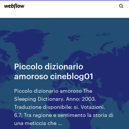
Piccolo dizionario
amoroso cineblog01
Piccolo dizionario amoroso The
Sleeping Dictionary. Anno: 2003.
Traduzione disponibile: si. Votazioni.
6,7; Tra ragione e sentimento la storia di
una meticcia che …