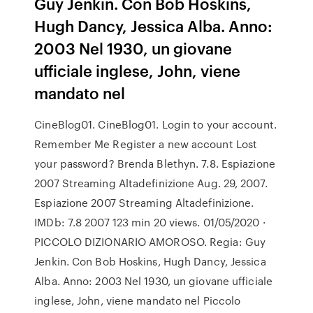
Guy Jenkin. Con Bob Hoskins,
Hugh Dancy, Jessica Alba. Anno:
2003 Nel 1930, un giovane
ufficiale inglese, John, viene
mandato nel
CineBlog01. CineBlog01. Login to your account.
Remember Me Register a new account Lost
your password? Brenda Blethyn. 7.8. Espiazione
2007 Streaming Altadefinizione Aug. 29, 2007.
Espiazione 2007 Streaming Altadefinizione.
IMDb: 7.8 2007 123 min 20 views. 01/05/2020 ·
PICCOLO DIZIONARIO AMOROSO. Regia: Guy
Jenkin. Con Bob Hoskins, Hugh Dancy, Jessica
Alba. Anno: 2003 Nel 1930, un giovane ufficiale
inglese, John, viene mandato nel Piccolo