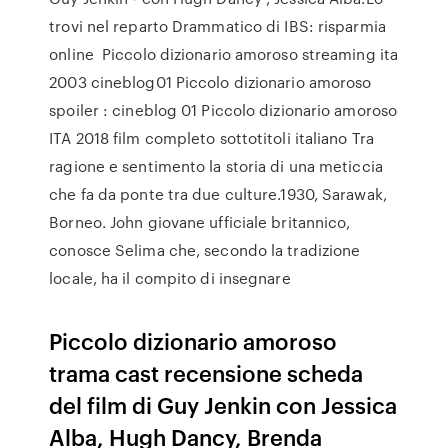
trovi nel reparto Drammatico di IBS: risparmia
online Piccolo dizionario amoroso streaming ita
2003 cineblog01 Piccolo dizionario amoroso
spoiler : cineblog 01 Piccolo dizionario amoroso
ITA 2018 film completo sottotitoli italiano Tra
ragione e sentimento la storia di una meticcia
che fa da ponte tra due culture.1930, Sarawak,
Borneo. John giovane ufficiale britannico,
conosce Selima che, secondo la tradizione
locale, ha il compito di insegnare
Piccolo dizionario amoroso
trama cast recensione scheda
del film di Guy Jenkin con Jessica
Alba, Hugh Dancy, Brenda