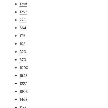
1248
1252
273
664
173
192
320
870
1000
1543
1227
1803
1468
1178