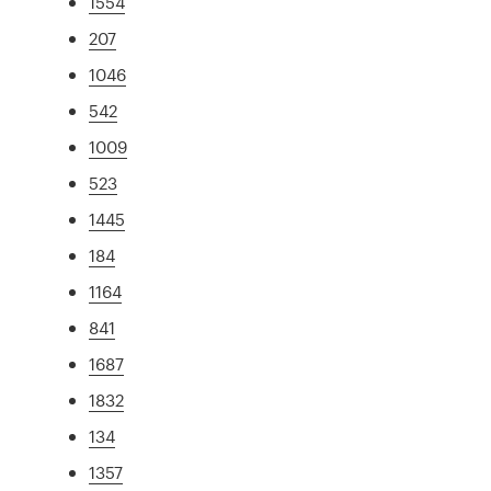
1554
207
1046
542
1009
523
1445
184
1164
841
1687
1832
134
1357