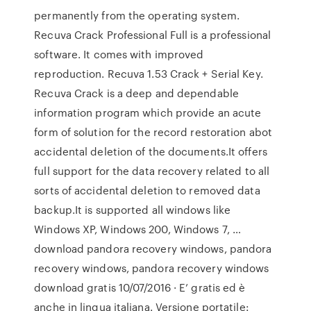
permanently from the operating system.
Recuva Crack Professional Full is a professional
software. It comes with improved
reproduction. Recuva 1.53 Crack + Serial Key.
Recuva Crack is a deep and dependable
information program which provide an acute
form of solution for the record restoration abot
accidental deletion of the documents.It offers
full support for the data recovery related to all
sorts of accidental deletion to removed data
backup.It is supported all windows like
Windows XP, Windows 200, Windows 7, …
download pandora recovery windows, pandora
recovery windows, pandora recovery windows
download gratis 10/07/2016 · E’ gratis ed è
anche in lingua italiana. Versione portatile: