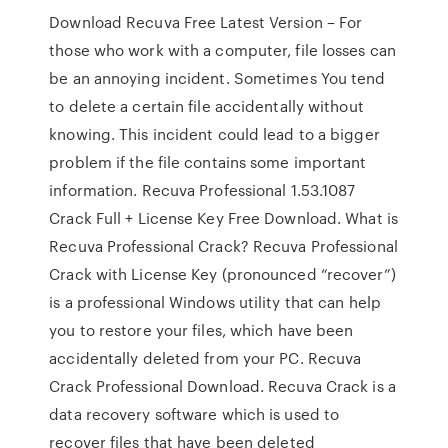
Download Recuva Free Latest Version – For
those who work with a computer, file losses can
be an annoying incident. Sometimes You tend
to delete a certain file accidentally without
knowing. This incident could lead to a bigger
problem if the file contains some important
information. Recuva Professional 1.53.1087
Crack Full + License Key Free Download. What is
Recuva Professional Crack? Recuva Professional
Crack with License Key (pronounced “recover”)
is a professional Windows utility that can help
you to restore your files, which have been
accidentally deleted from your PC. Recuva
Crack Professional Download. Recuva Crack is a
data recovery software which is used to
recover files that have been deleted