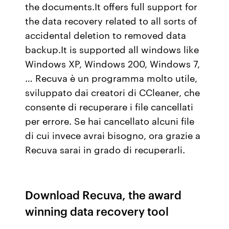
the documents.It offers full support for
the data recovery related to all sorts of
accidental deletion to removed data
backup.It is supported all windows like
Windows XP, Windows 200, Windows 7,
… Recuva è un programma molto utile,
sviluppato dai creatori di CCleaner, che
consente di recuperare i file cancellati
per errore. Se hai cancellato alcuni file
di cui invece avrai bisogno, ora grazie a
Recuva sarai in grado di recuperarli.
Download Recuva, the award
winning data recovery tool