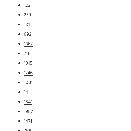
122
279
1311
692
1357
716
1915
1746
1061
14
1841
1982
1471
756