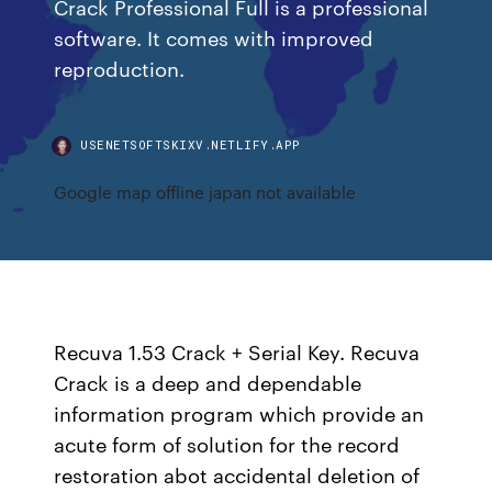
Crack Professional Full is a professional
software. It comes with improved
reproduction.
USENETSOFTSKIXV.NETLIFY.APP
Google map offline japan not available
Recuva 1.53 Crack + Serial Key. Recuva
Crack is a deep and dependable
information program which provide an
acute form of solution for the record
restoration abot accidental deletion of