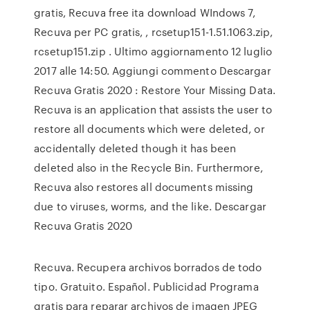
gratis, Recuva free ita download WIndows 7,
Recuva per PC gratis, , rcsetup151-1.51.1063.zip,
rcsetup151.zip . Ultimo aggiornamento 12 luglio
2017 alle 14:50. Aggiungi commento Descargar
Recuva Gratis 2020 : Restore Your Missing Data.
Recuva is an application that assists the user to
restore all documents which were deleted, or
accidentally deleted though it has been
deleted also in the Recycle Bin. Furthermore,
Recuva also restores all documents missing
due to viruses, worms, and the like. Descargar
Recuva Gratis 2020
Recuva. Recupera archivos borrados de todo
tipo. Gratuito. Español. Publicidad Programa
gratis para reparar archivos de imagen JPEG