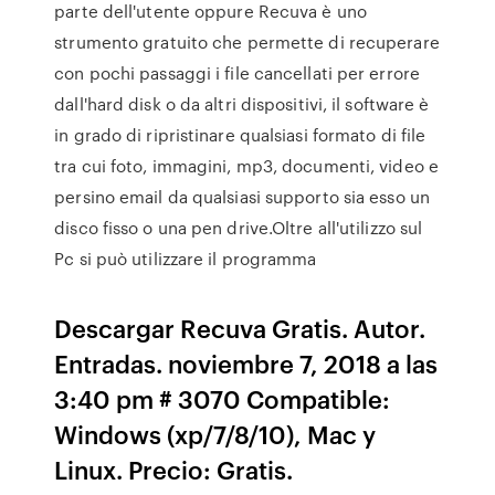
parte dell'utente oppure Recuva è uno
strumento gratuito che permette di recuperare
con pochi passaggi i file cancellati per errore
dall'hard disk o da altri dispositivi, il software è
in grado di ripristinare qualsiasi formato di file
tra cui foto, immagini, mp3, documenti, video e
persino email da qualsiasi supporto sia esso un
disco fisso o una pen drive.Oltre all'utilizzo sul
Pc si può utilizzare il programma
Descargar Recuva Gratis. Autor.
Entradas. noviembre 7, 2018 a las
3:40 pm # 3070 Compatible:
Windows (xp/7/8/10), Mac y
Linux. Precio: Gratis.