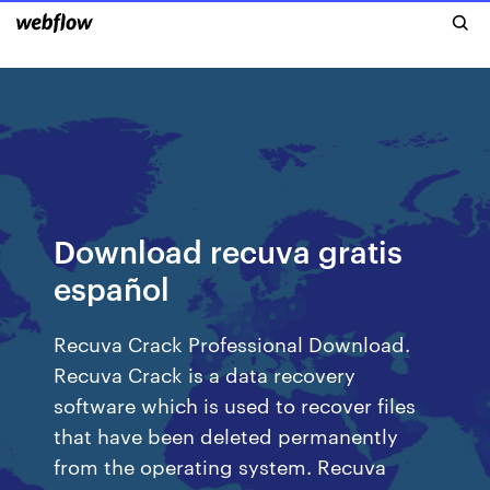
Download recuva gratis
español
Recuva Crack Professional Download.
Recuva Crack is a data recovery
software which is used to recover files
that have been deleted permanently
from the operating system. Recuva