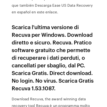
que también Descarga Ease US Data Recovery
en español en este enlace.
Scarica l'ultima versione di
Recuva per Windows. Download
diretto e sicuro. Recuva. Pratico
software gratuito che permette
di recuperare i dati perduti, o
cancellati per sbaglio, dal PC.
Scarica Gratis. Direct download.
No login. No virus. Scarica Gratis
Recuva 1.53.1087.
Download Recuva, the award winning data
recovery tool Recuva è un programma molto