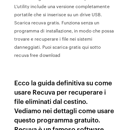
L’utility include una versione completamente
portatile che si inserisce su un drive USB.
Scarica recuva gratis. Funziona senza un
programma di installazione, in modo che possa
trovare e recuperare i file nei sistemi
danneggiati. Puoi scarica gratis qui sotto
recuva free download
Ecco la guida definitiva su come
usare Recuva per recuperare i
file eliminati dal cestino.
Vediamo nei dettagli come usare
questo programma gratuito.
Recuva è un famoso software