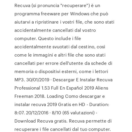
Recuva (si pronuncia "recuperare") è un
programma freeware per Windows che può
aiutarvi a ripristinare i vostri file, che sono stati
accidentalmente cancellati dal vostro
computer. Questo include i file
accidentalmente svuotati dal cestino, così
come le immagini e altri file che sono stati
cancellati per errore dell'utente da schede di
memoria o dispositivi esterni, come i lettori
MP3. 30/01/2019 · Descargar E Instalar Recuva
Professional 1.53 Full En Español 2019 Aliens
Freeman 2018. Loading Como descargar e
instalar recuva 2019 Gratis en HD - Duration:
8:07. 20/12/2016 · 8/10 (65 valutazioni) -
Download Recuva gratis. Recuva permette di
recuperare i file cancellati dal tuo computer.