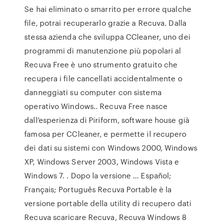
Se hai eliminato o smarrito per errore qualche
file, potrai recuperarlo grazie a Recuva. Dalla
stessa azienda che sviluppa CCleaner, uno dei
programmi di manutenzione più popolari al
Recuva Free è uno strumento gratuito che
recupera i file cancellati accidentalmente o
danneggiati su computer con sistema
operativo Windows.. Recuva Free nasce
dall’esperienza di Piriform, software house già
famosa per CCleaner, e permette il recupero
dei dati su sistemi con Windows 2000, Windows
XP, Windows Server 2003, Windows Vista e
Windows 7. . Dopo la versione … Español;
Français; Português Recuva Portable è la
versione portable della utility di recupero dati
Recuva scaricare Recuva, Recuva Windows 8