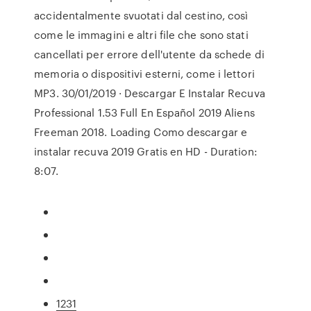
accidentalmente svuotati dal cestino, così
come le immagini e altri file che sono stati
cancellati per errore dell'utente da schede di
memoria o dispositivi esterni, come i lettori
MP3. 30/01/2019 · Descargar E Instalar Recuva
Professional 1.53 Full En Español 2019 Aliens
Freeman 2018. Loading Como descargar e
instalar recuva 2019 Gratis en HD - Duration:
8:07.
1231