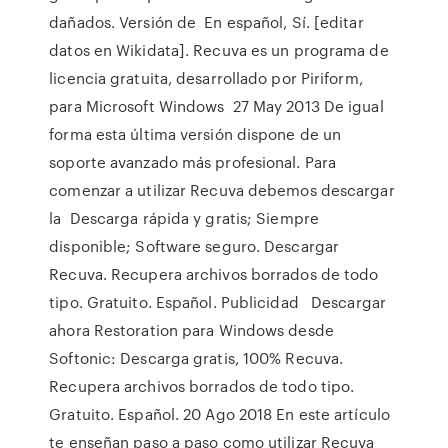
dañados. Versión de En español, Sí. [editar
datos en Wikidata]. Recuva es un programa de
licencia gratuita, desarrollado por Piriform,
para Microsoft Windows 27 May 2013 De igual
forma esta última versión dispone de un
soporte avanzado más profesional. Para
comenzar a utilizar Recuva debemos descargar
la Descarga rápida y gratis; Siempre
disponible; Software seguro. Descargar
Recuva. Recupera archivos borrados de todo
tipo. Gratuito. Español. Publicidad Descargar
ahora Restoration para Windows desde
Softonic: Descarga gratis, 100% Recuva.
Recupera archivos borrados de todo tipo.
Gratuito. Español. 20 Ago 2018 En este artículo
te enseñan paso a paso como utilizar Recuva