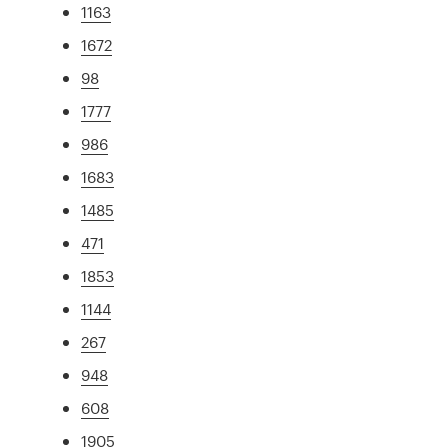
1163
1672
98
1777
986
1683
1485
471
1853
1144
267
948
608
1905