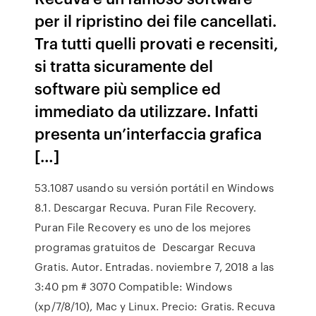
per il ripristino dei file cancellati.
Tra tutti quelli provati e recensiti,
si tratta sicuramente del
software più semplice ed
immediato da utilizzare. Infatti
presenta un’interfaccia grafica
[…]
53.1087 usando su versión portátil en Windows
8.1. Descargar Recuva. Puran File Recovery.
Puran File Recovery es uno de los mejores
programas gratuitos de Descargar Recuva
Gratis. Autor. Entradas. noviembre 7, 2018 a las
3:40 pm # 3070 Compatible: Windows
(xp/7/8/10), Mac y Linux. Precio: Gratis. Recuva