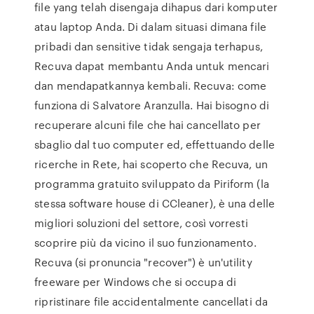
file yang telah disengaja dihapus dari komputer
atau laptop Anda. Di dalam situasi dimana file
pribadi dan sensitive tidak sengaja terhapus,
Recuva dapat membantu Anda untuk mencari
dan mendapatkannya kembali. Recuva: come
funziona di Salvatore Aranzulla. Hai bisogno di
recuperare alcuni file che hai cancellato per
sbaglio dal tuo computer ed, effettuando delle
ricerche in Rete, hai scoperto che Recuva, un
programma gratuito sviluppato da Piriform (la
stessa software house di CCleaner), è una delle
migliori soluzioni del settore, così vorresti
scoprire più da vicino il suo funzionamento.
Recuva (si pronuncia "recover") è un'utility
freeware per Windows che si occupa di
ripristinare file accidentalmente cancellati da